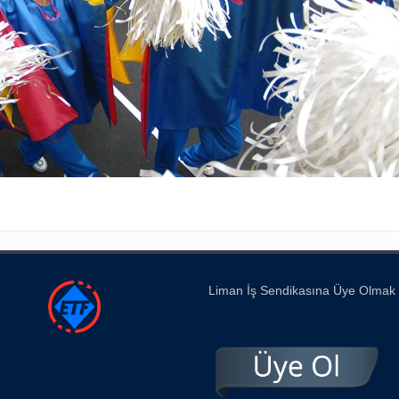
Liman İş Sendikasına Üye Olmak